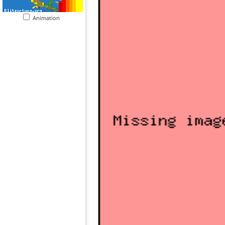
Animation