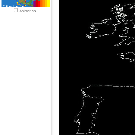
Animation