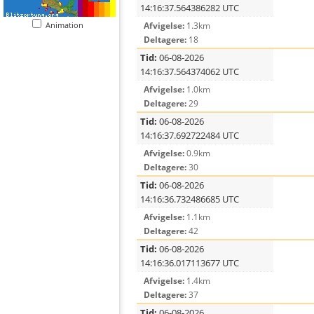
14:16:37.564386282 UTC
Animation
Afvigelse:
1.3km
Deltagere:
18
Tid:
06-08-2026
14:16:37.564374062 UTC
Afvigelse:
1.0km
Deltagere:
29
Tid:
06-08-2026
14:16:37.692722484 UTC
Afvigelse:
0.9km
Deltagere:
30
Tid:
06-08-2026
14:16:36.732486685 UTC
Afvigelse:
1.1km
Deltagere:
42
Tid:
06-08-2026
14:16:36.017113677 UTC
Afvigelse:
1.4km
Deltagere:
37
Tid:
06-08-2026