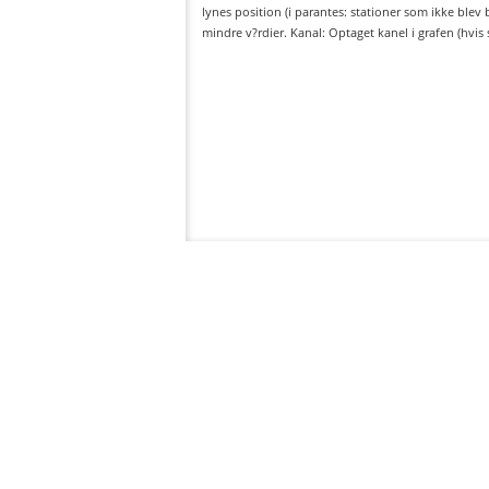
lynes position (i parantes: stationer som ikke blev
mindre v?rdier. Kanal: Optaget kanel i grafen (hvis 