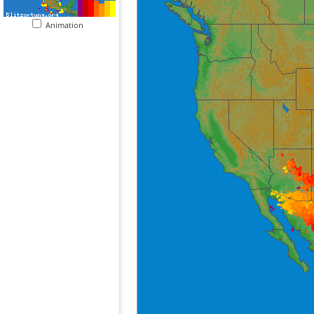
Animation