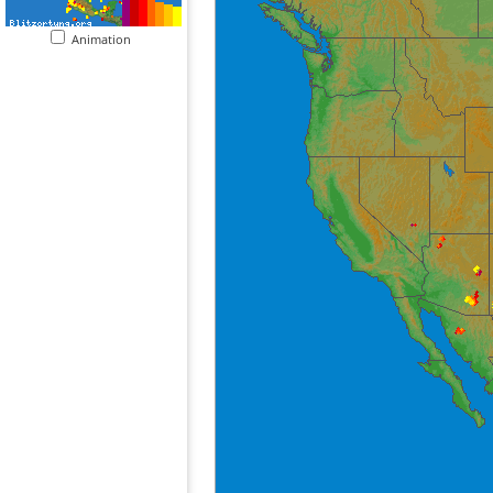
Animation