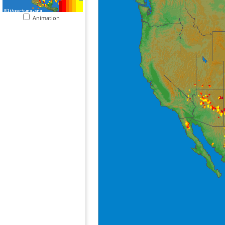
Animation