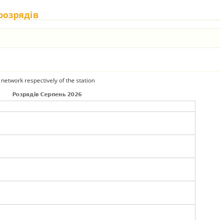
 розрядів
 network respectively of the station