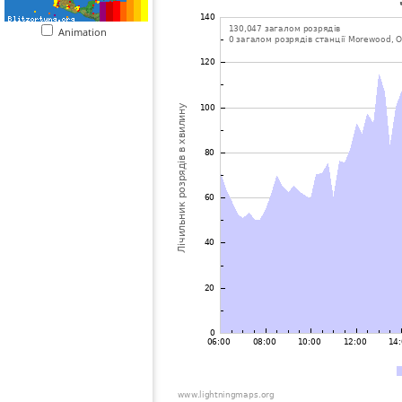
Animation