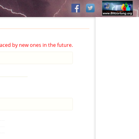
aced by new ones in the future.