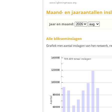
Maand- en jaaraantallen ins
Jaar en maand:
Alle blikseminslagen
Grafiek met aantal inslagen van het netwerk, re