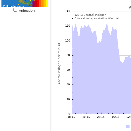
Animation