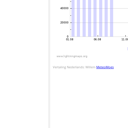
Vertaling Nederlands: Willem
MeteoMoes