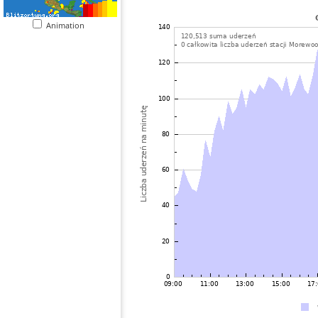
Animation