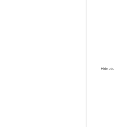
Hide ads