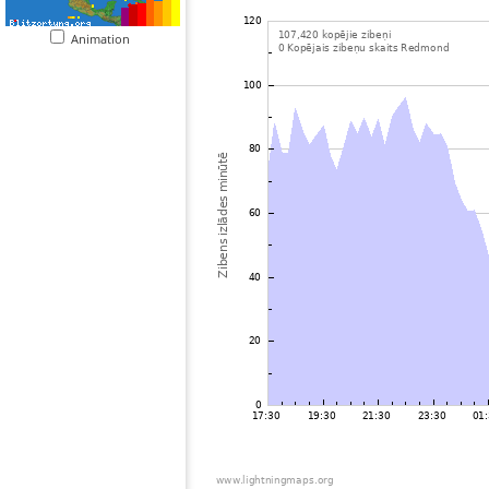
Animation