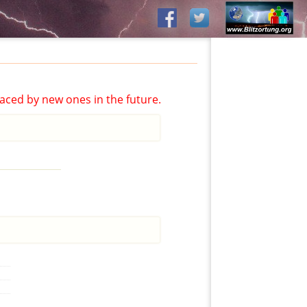
aced by new ones in the future.