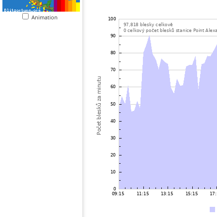
Animation