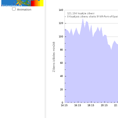
Animation