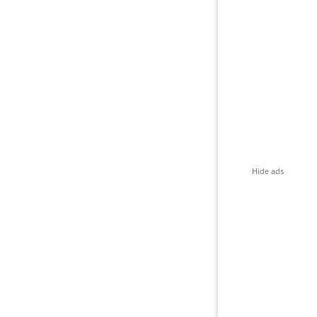
Hide ads