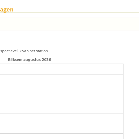
lagen
spectievelijk van het station