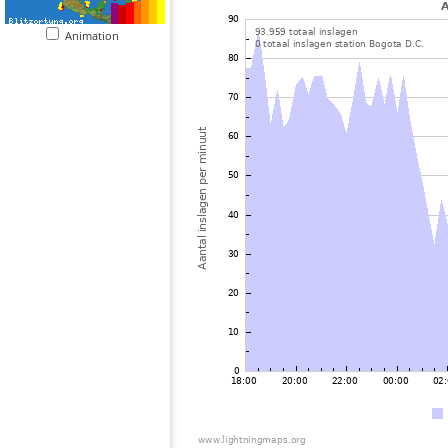
Animation