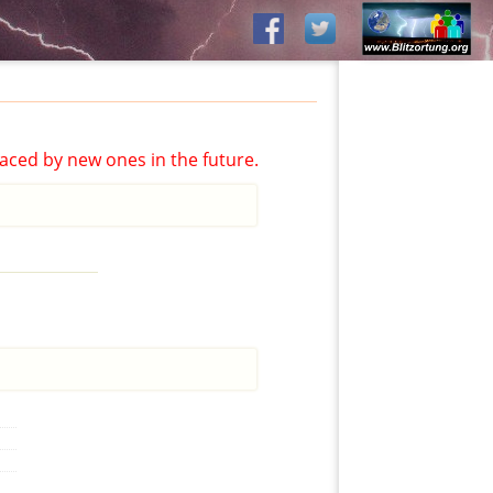
aced by new ones in the future.