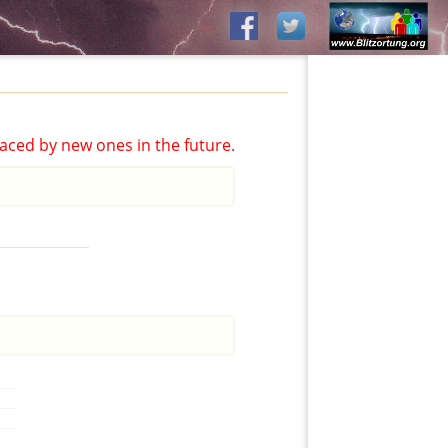
aced by new ones in the future.