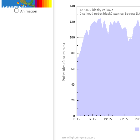
Animation