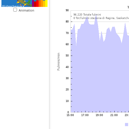
Animation