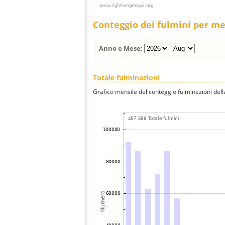
Conteggio dei fulmini per m
Anno e Mese:
Totale fulminazioni
Grafico mensile del conteggio fulminazioni della