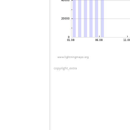
copyright_extra