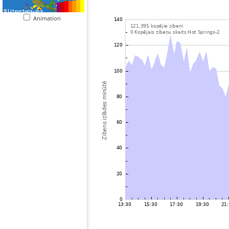
Animation