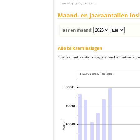
Maand- en jaaraantallen ins
Jaar en maand:
Alle blikseminslagen
Grafiek met aantal inslagen van het netwerk, re