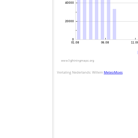
Vertaling Nederlands: Willem
MeteoMoes