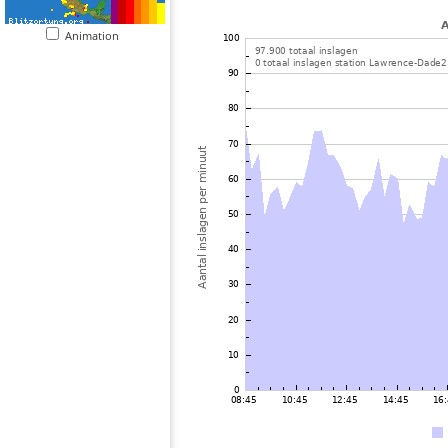
Animation