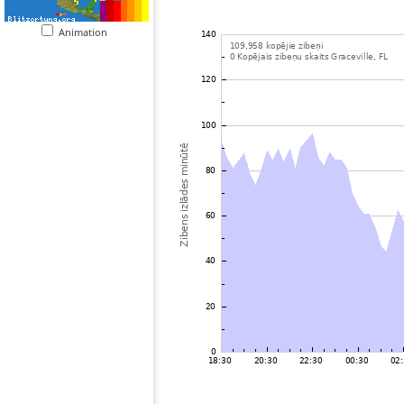
Animation