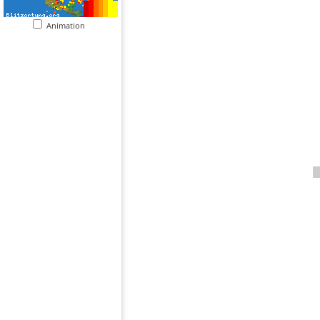
Animation