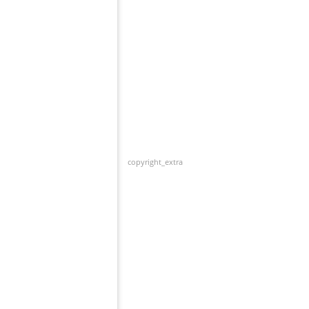
copyright_extra