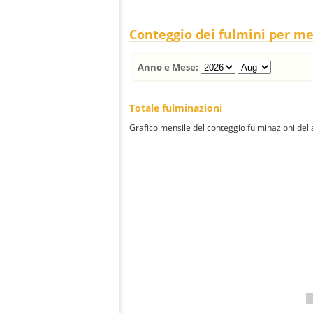
Conteggio dei fulmini per m
Anno e Mese:
Totale fulminazioni
Grafico mensile del conteggio fulminazioni della