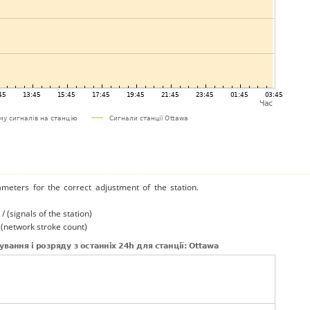
ameters for the correct adjustment of the station.
/ (signals of the station)
/ (network stroke count)