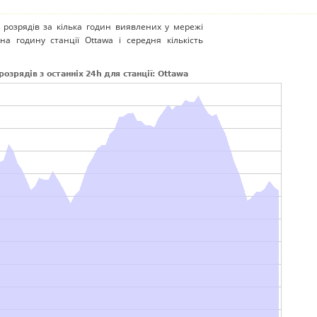
 розрядів за кілька годин виявлених у мережі
на годину станції Ottawa і середня кількість