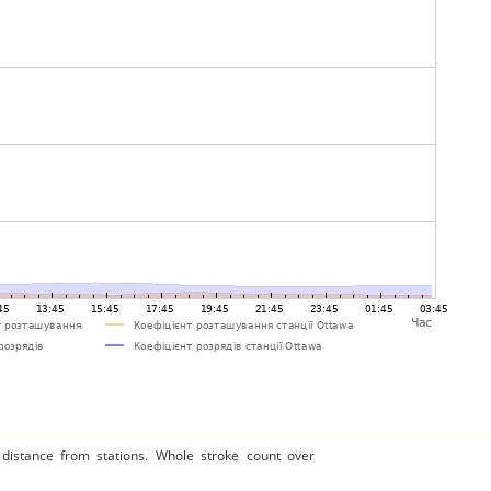
distance from stations. Whole stroke count over