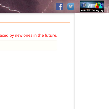
aced by new ones in the future.