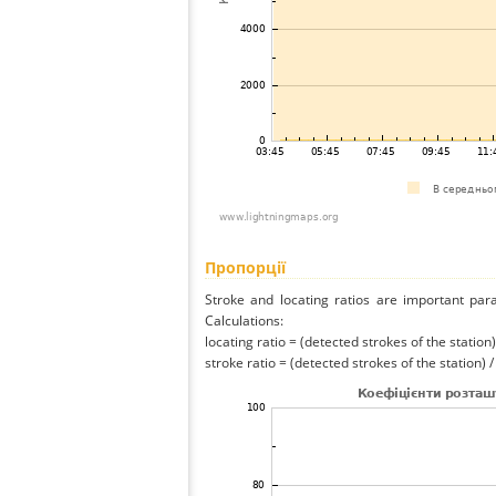
Пропорції
Stroke and locating ratios are important par
Calculations:
locating ratio = (detected strokes of the station) 
stroke ratio = (detected strokes of the station) 