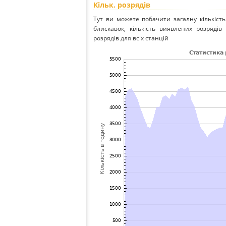
Кільк. розрядів
Тут ви можете побачити загалну кількість
блискавок, кількість виявлених розрядів 
розрядів для всіх станцій