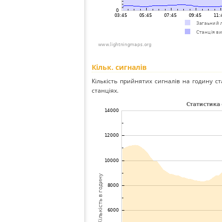
Кільк. сигналів
Кількість прийнятих сигналів на годину ст
станціях.