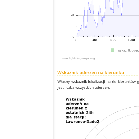
Wskaźnik uderzeń na kierunku
Własny wskaźnik lokalizacji na tle kierunków
jest liczba wszystkich uderzeń.