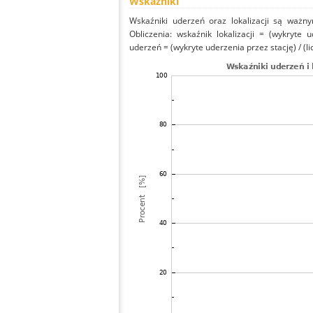
Wskaźniki
Wskaźniki uderzeń oraz lokalizacji są ważny
Obliczenia: wskaźnik lokalizacji = (wykryte 
uderzeń = (wykryte uderzenia przez stację) / (li