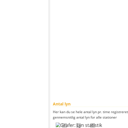
Antal lyn
Her kan du se hele antal lyn pr. time registreret
gennemsnitlig antal lyn for alle stationer