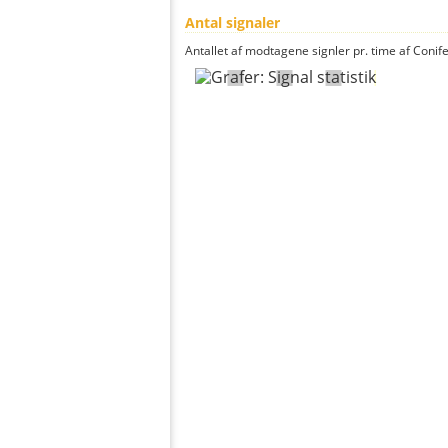
Antal signaler
Antallet af modtagene signler pr. time af Conife