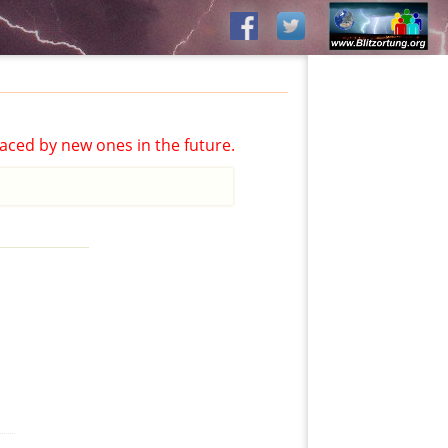
aced by new ones in the future.