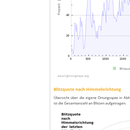
Blitzquote nach Himmelsrichtung
Übersicht über die eigene Ortungsqute in Ab
ist die Gesamtanzahl an Blitzen aufgetragen.