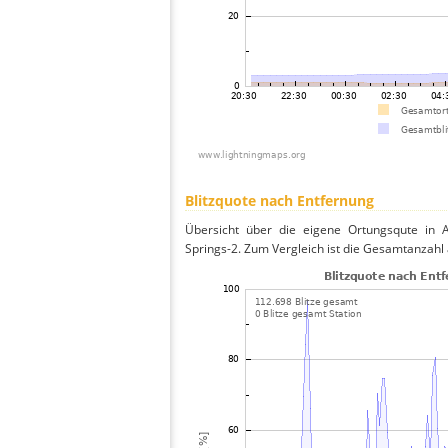
Blitzquote nach Entfernung
Übersicht über die eigene Ortungsqute in A
Springs-2. Zum Vergleich ist die Gesamtanzahl 