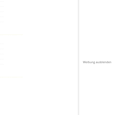
Werbung ausblenden