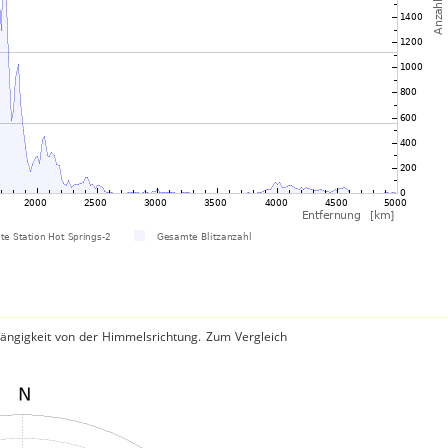
hängigkeit von der Himmelsrichtung. Zum Vergleich