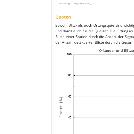
Quoten
Sowohl Blitz- als auch Ortungsqute sind wicht
und damit auch für die Qualität. Die Ortungsq
Blitze einer Station durch die Anzahl der Signa
der Anzahl detektierter Blitze durch die Gesamt