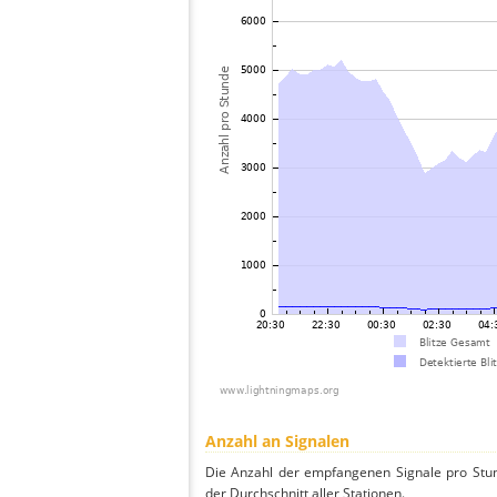
Anzahl an Signalen
Die Anzahl der empfangenen Signale pro Stun
der Durchschnitt aller Stationen.