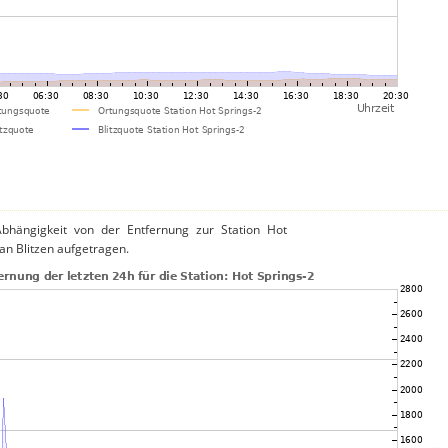
bhängigkeit von der Entfernung zur Station Hot
an Blitzen aufgetragen.