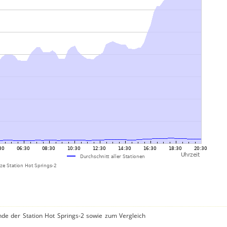
de der Station Hot Springs-2 sowie zum Vergleich