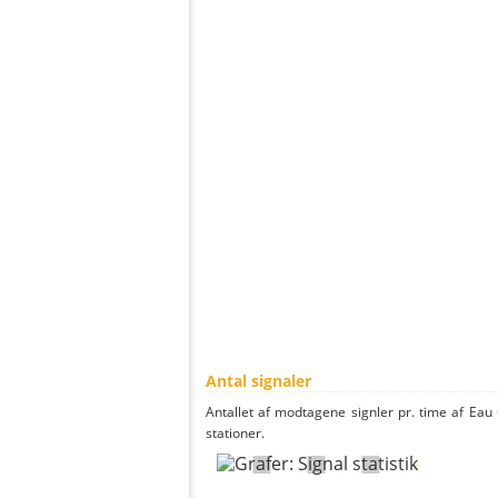
Antal signaler
Antallet af modtagene signler pr. time af Eau 
stationer.