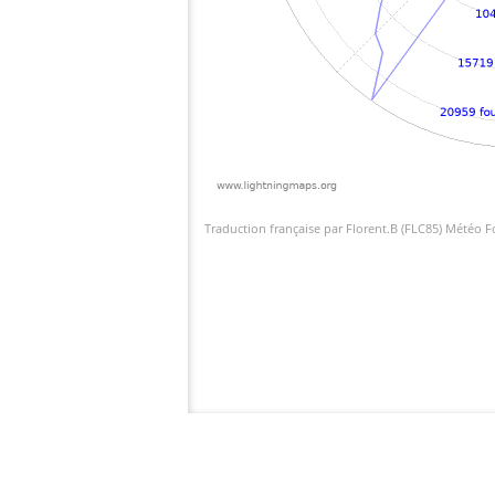
Traduction française par Florent.B (FLC85) Météo 