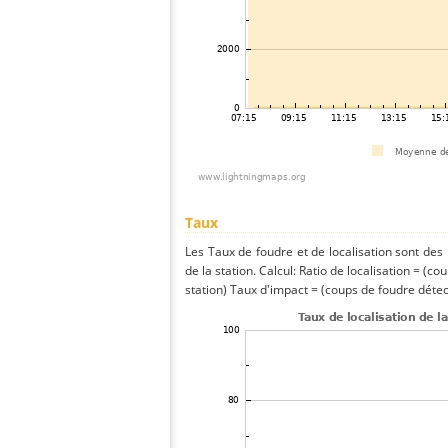
Taux
Les Taux de foudre et de localisation sont de
de la station. Calcul: Ratio de localisation = (co
station) Taux d'impact = (coups de foudre détect