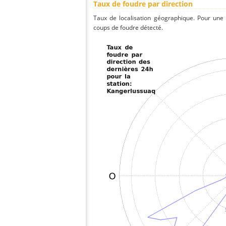
Taux de foudre par direction
Taux de localisation géographique. Pour une
coups de foudre détecté.