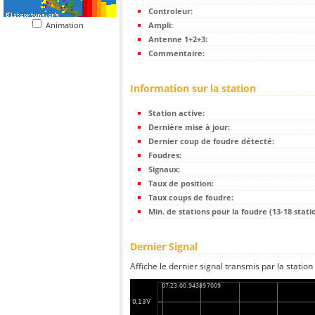
Controleur:
Animation
Ampli:
Antenne 1+2+3:
Commentaire:
Information sur la station
Station active:
Dernière mise à jour:
Dernier coup de foudre détecté:
Foudres:
Signaux:
Taux de position:
Taux coups de foudre:
Min. de stations pour la foudre (13-18 statio
Dernier Signal
Affiche le dernier signal transmis par la station