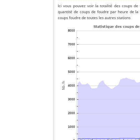
Ici vous pouvez voir la totalité des coups de
quantité de coups de foudre par heure de la
coups foudre de toutes les autres stations