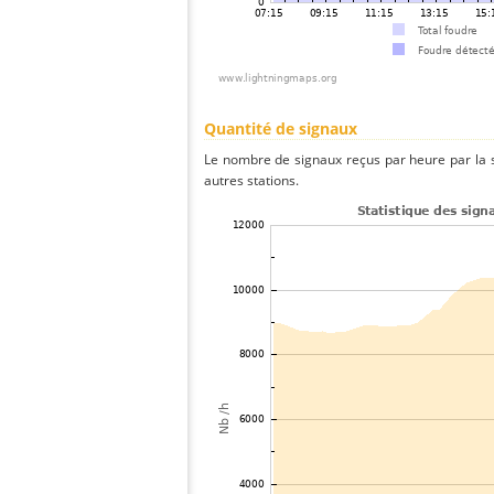
Quantité de signaux
Le nombre de signaux reçus par heure par la 
autres stations.