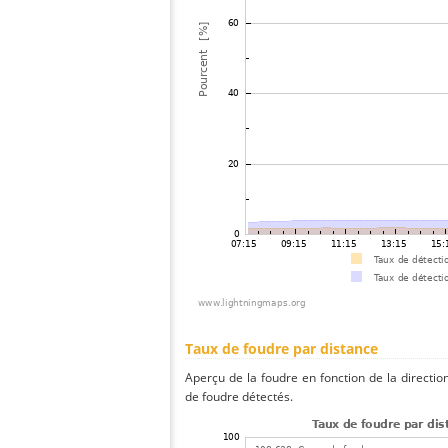
Taux de foudre par distance
Aperçu de la foudre en fonction de la directio
de foudre détectés.