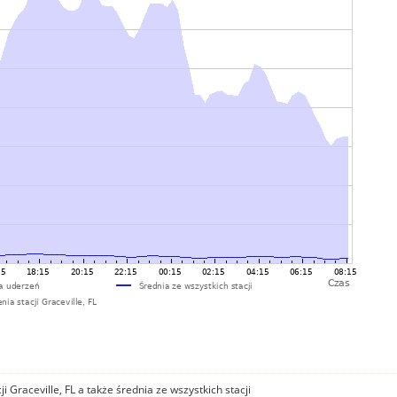
 Graceville, FL a także średnia ze wszystkich stacji