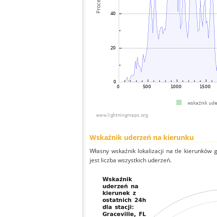
Wskaźnik uderzeń na kierunku
Własny wskaźnik lokalizacji na tle kierunków
jest liczba wszystkich uderzeń.