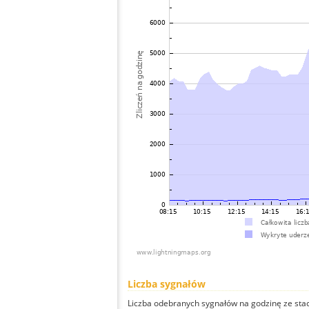
Liczba sygnałów
Liczba odebranych sygnałów na godzinę ze stacji