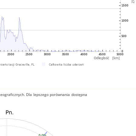
 geograficznych. Dla lepszego porównania dostępna