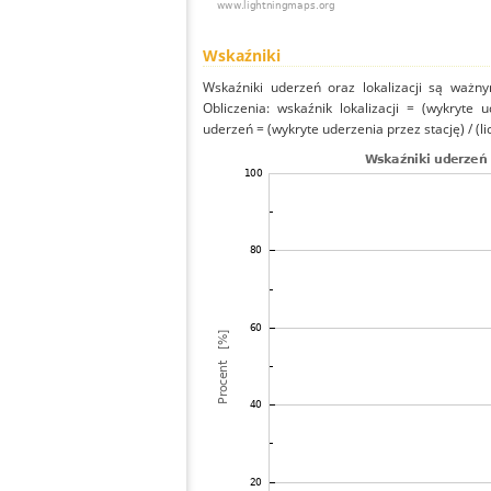
Wskaźniki
Wskaźniki uderzeń oraz lokalizacji są ważny
Obliczenia: wskaźnik lokalizacji = (wykryte 
uderzeń = (wykryte uderzenia przez stację) / (li