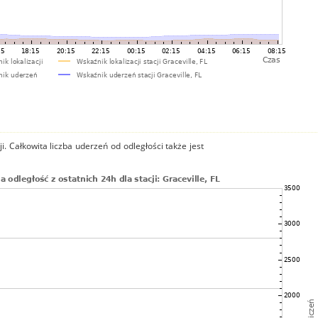
i. Całkowita liczba uderzeń od odległości także jest