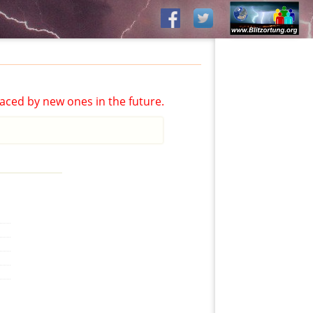
aced by new ones in the future.