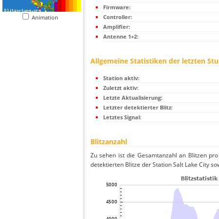
Firmware:
Controller:
Animation
Amplifier:
Antenne 1+2:
Allgemeine Statistiken der letzten St
Station aktiv:
Zuletzt aktiv:
Letzte Aktualisierung:
Letzter detektierter Blitz:
Letztes Signal:
Blitzanzahl
Zu sehen ist die Gesamtanzahl an Blitzen pr
detektierten Blitze der Station Salt Lake City s