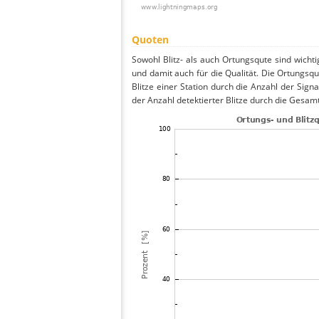
Quoten
Sowohl Blitz- als auch Ortungsqute sind wicht
und damit auch für die Qualität. Die Ortungsq
Blitze einer Station durch die Anzahl der Signa
der Anzahl detektierter Blitze durch die Gesamt