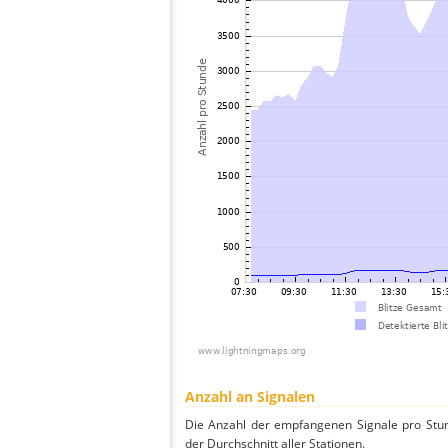
Anzahl an Signalen
Die Anzahl der empfangenen Signale pro Stun
der Durchschnitt aller Stationen.