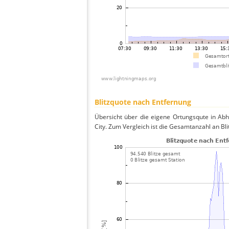
Blitzquote nach Entfernung
Übersicht über die eigene Ortungsqute in Abh
City. Zum Vergleich ist die Gesamtanzahl an Bl