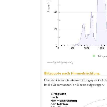
Blitzquote nach Himmelsrichtung
Übersicht über die eigene Ortungsqute in Ab
ist die Gesamtanzahl an Blitzen aufgetragen.