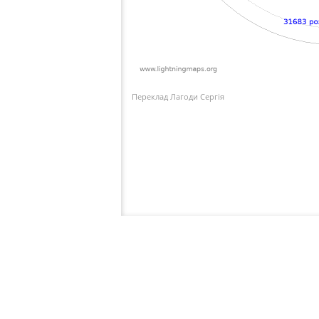
Переклад Лагоди Сергія