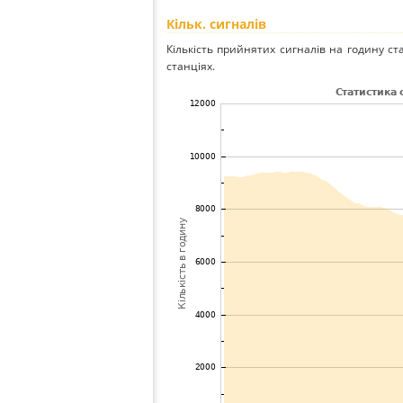
Кільк. сигналів
Кількість прийнятих сигналів на годину ст
станціях.