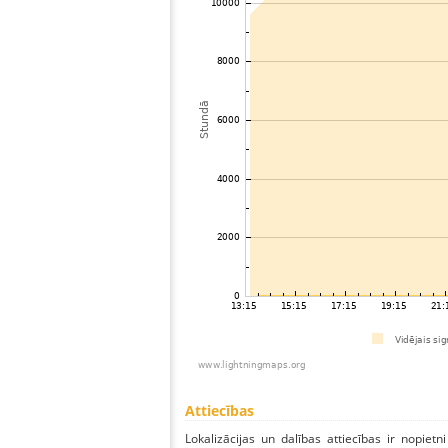
Attiecības
Lokalizācijas un dalības attiecības ir nopietni