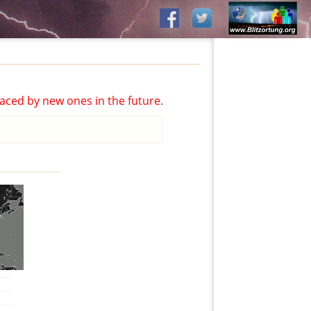
aced by new ones in the future.