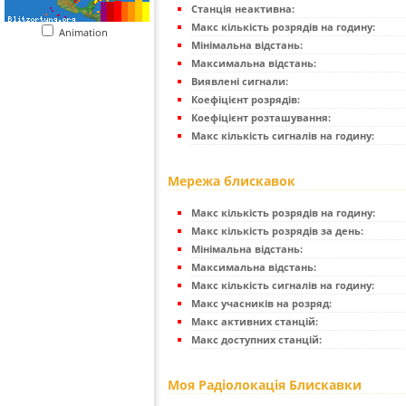
Станція неактивна:
Макс кількість розрядів на годину:
Animation
Мінімальна відстань:
Максимальна відстань:
Виявлені сигнали:
Коефіцієнт розрядів:
Коефіцієнт розташування:
Макс кількість сигналів на годину:
Мережа блискавок
Макс кількість розрядів на годину:
Макс кількість розрядів за день:
Мінімальна відстань:
Максимальна відстань:
Макс кількість сигналів на годину:
Макс учасників на розряд:
Макс активних станцій:
Макс доступних станцій:
Моя Радіолокація Блискавки