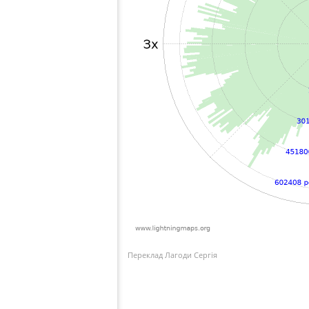
Переклад Лагоди Сергія