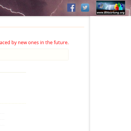
aced by new ones in the future.