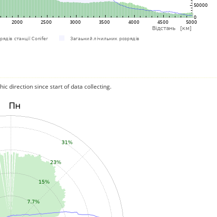
c direction since start of data collecting.