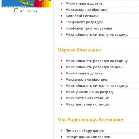
Мінімальна відстань:
Максимальна відстань:
Animation
Виявлені сигнали:
Коефіцієнт розрядів:
Коефіцієнт розташування:
Макс кількість сигналів на годину:
Мережа блискавок
Макс кількість розрядів на годину:
Макс кількість розрядів за день:
Мінімальна відстань:
Максимальна відстань:
Макс кількість сигналів на годину:
Макс учасників на розряд:
Макс активних станцій:
Макс доступних станцій:
Моя Радіолокація Блискавки
Початок збору даних:
Імпорт даних блискавки: