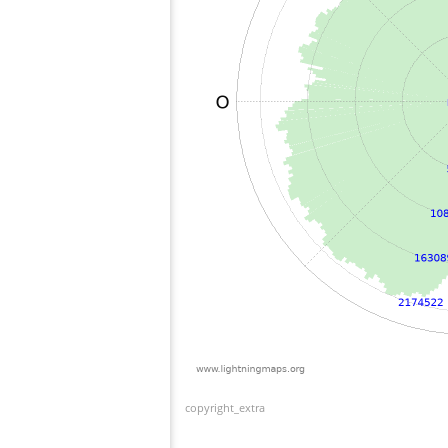
copyright_extra