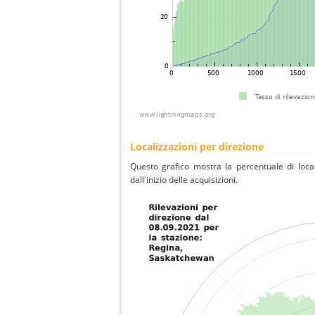
Localizzazioni per direzione
Questo grafico mostra la percentuale di local
dall'inizio delle acquisizioni.