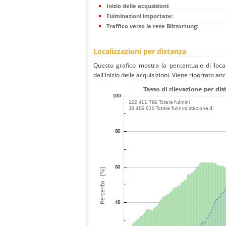
Inizio delle acqusizioni:
Fulminazioni importate:
Traffico verso la rete Blitzortung:
Localizzazioni per distanza
Questo grafico mostra la percentuale di local
dall'inizio delle acquisizioni. Viene riportato an