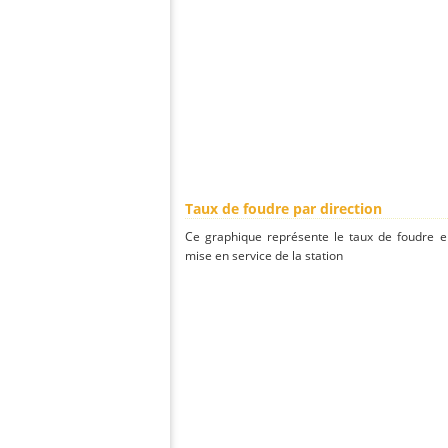
Taux de foudre par direction
Ce graphique représente le taux de foudre en
mise en service de la station