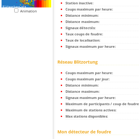
Station inactive:
Coups maximum par heure:
Animation
Distance minimum:
Distance maximum:
Signaux détectés:
Taux coups de foudre:
Taux de localisation:
Signaux maximum par heure:
Réseau Blitzortung
Coups maximum par heure:
Coups maximum par jour:
Distance minimum:
Distance maximum:
Signaux maximum par heure:
Maximum de participants / coup de foudre
Maximum de stations actives:
Max stations disponibles:
Mon détecteur de foudre