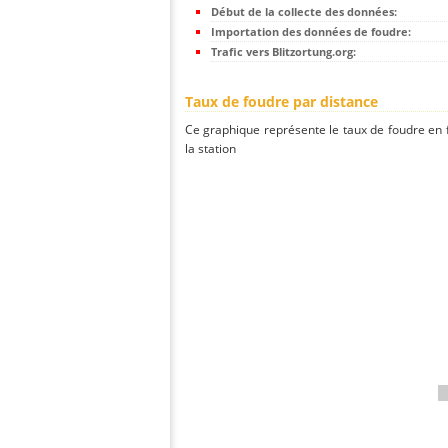
Début de la collecte des données:
Importation des données de foudre:
Trafic vers Blitzortung.org:
Taux de foudre par distance
Ce graphique représente le taux de foudre en f
la station