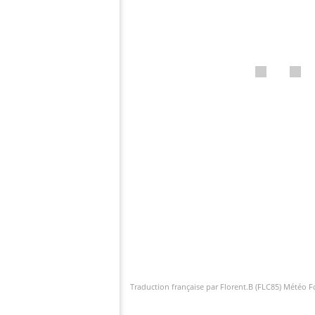
Traduction française par Florent.B (FLC85) Météo 