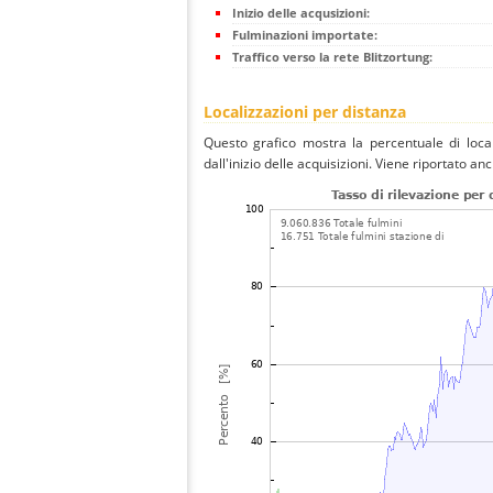
Inizio delle acqusizioni:
Fulminazioni importate:
Traffico verso la rete Blitzortung:
Localizzazioni per distanza
Questo grafico mostra la percentuale di local
dall'inizio delle acquisizioni. Viene riportato an