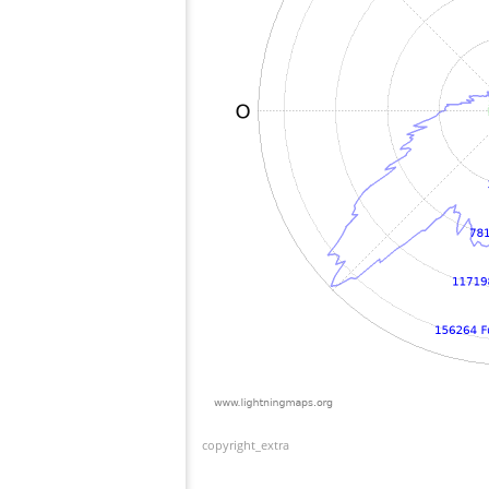
copyright_extra