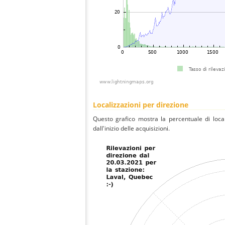
Localizzazioni per direzione
Questo grafico mostra la percentuale di local
dall'inizio delle acquisizioni.