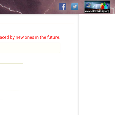
aced by new ones in the future.