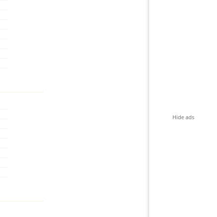
Hide ads