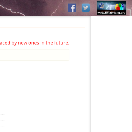
aced by new ones in the future.