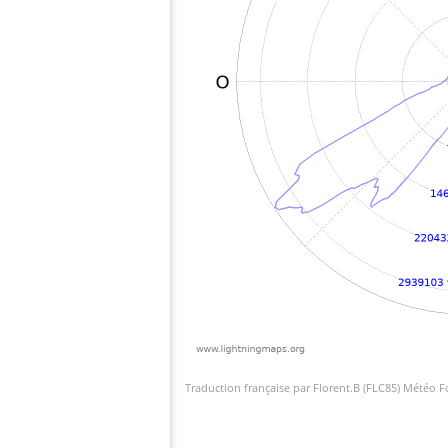
Traduction française par Florent.B (FLC85) Météo 