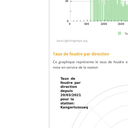
Taux de foudre par direction
Ce graphique représente le taux de foudre en
mise en service de la station