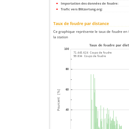
Importation des données de foudre:
Trafic vers Blitzortung.org:
Taux de foudre par distance
Ce graphique représente le taux de foudre en f
la station