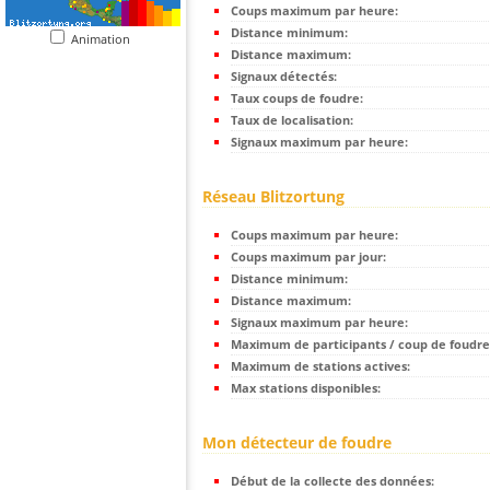
Coups maximum par heure:
Distance minimum:
Animation
Distance maximum:
Signaux détectés:
Taux coups de foudre:
Taux de localisation:
Signaux maximum par heure:
Réseau Blitzortung
Coups maximum par heure:
Coups maximum par jour:
Distance minimum:
Distance maximum:
Signaux maximum par heure:
Maximum de participants / coup de foudre
Maximum de stations actives:
Max stations disponibles:
Mon détecteur de foudre
Début de la collecte des données: