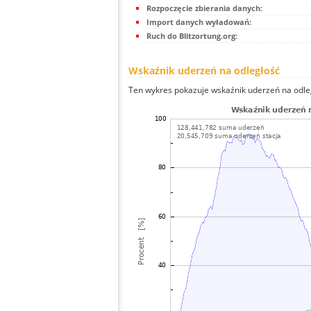
Rozpoczęcie zbierania danych:
Import danych wyładowań:
Ruch do Blitzortung.org:
Wskaźnik uderzeń na odległość
Ten wykres pokazuje wskaźnik uderzeń na odle