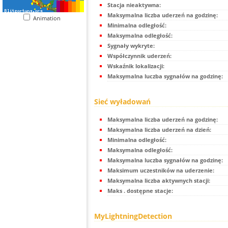
Stacja nieaktywna:
Maksymalna liczba uderzeń na godzinę:
Animation
Minimalna odległość:
Maksymalna odległość:
Sygnały wykryte:
Współczynnik uderzeń:
Wskaźnik lokalizacji:
Maksymalna luczba sygnałów na godzinę:
Sieć wyładowań
Maksymalna liczba uderzeń na godzinę:
Maksymalna liczba uderzeń na dzień:
Minimalna odległość:
Maksymalna odległość:
Maksymalna luczba sygnałów na godzinę:
Maksimum uczestników na uderzenie:
Maksymalna liczba aktywnych stacji:
Maks . dostępne stacje:
MyLightningDetection