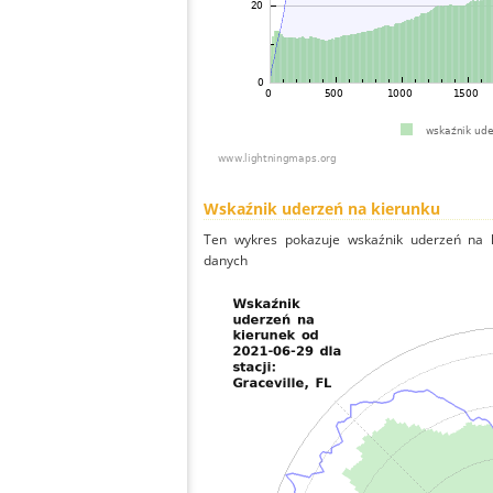
Wskaźnik uderzeń na kierunku
Ten wykres pokazuje wskaźnik uderzeń na k
danych