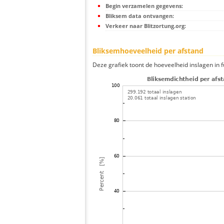
Begin verzamelen gegevens:
Bliksem data ontvangen:
Verkeer naar Blitzortung.org:
Bliksemhoeveelheid per afstand
Deze grafiek toont de hoeveelheid inslagen in fu