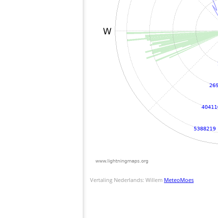
Vertaling Nederlands: Willem
MeteoMoes