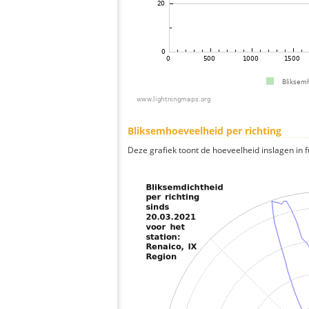
Bliksemhoeveelheid per richting
Deze grafiek toont de hoeveelheid inslagen in fu