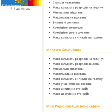
Станція неактивна:
Макс кількість розрядів на годину:
Animation
Мінімальна відстань:
Максимальна відстань:
Виявлені сигнали:
Коефіцієнт розрядів:
Коефіцієнт розташування:
Макс кількість сигналів на годину:
Мережа блискавок
Макс кількість розрядів на годину:
Макс кількість розрядів за день:
Мінімальна відстань:
Максимальна відстань:
Макс кількість сигналів на годину:
Макс учасників на розряд:
Макс активних станцій:
Макс доступних станцій:
Моя Радіолокація Блискавки