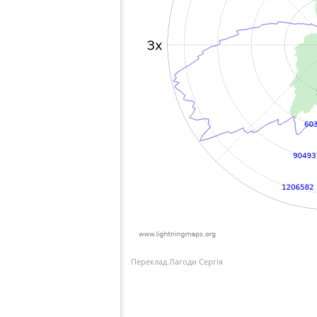
Переклад Лагоди Сергія