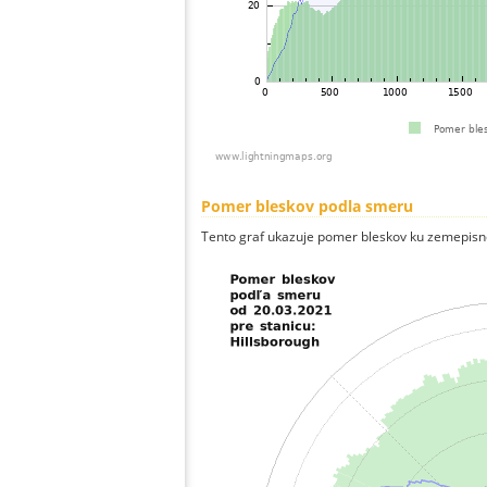
Pomer bleskov podla smeru
Tento graf ukazuje pomer bleskov ku zemepisn