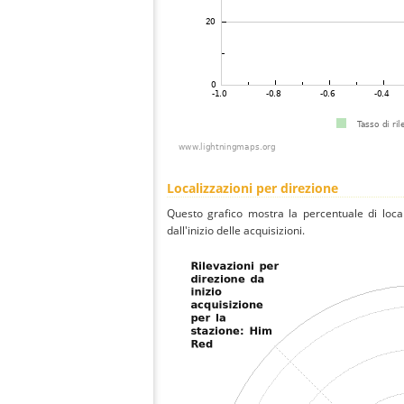
Localizzazioni per direzione
Questo grafico mostra la percentuale di local
dall'inizio delle acquisizioni.