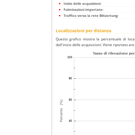
Inizio delle acqusizioni:
Fulminazioni importate:
Traffico verso la rete Blitzortung:
Localizzazioni per distanza
Questo grafico mostra la percentuale di local
dall'inizio delle acquisizioni. Viene riportato an