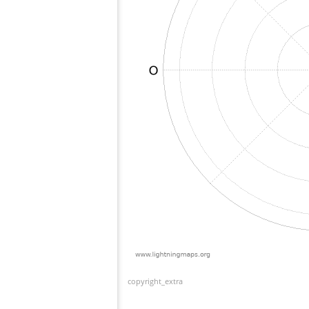
copyright_extra