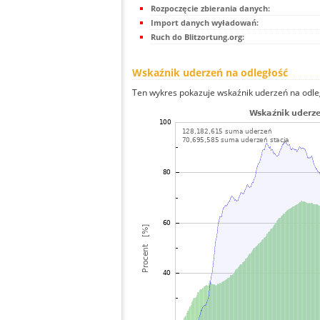
Rozpoczęcie zbierania danych:
Import danych wyładowań:
Ruch do Blitzortung.org:
Wskaźnik uderzeń na odległość
Ten wykres pokazuje wskaźnik uderzeń na odle