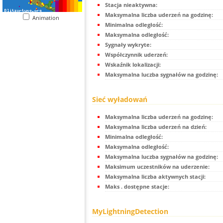
Stacja nieaktywna:
Maksymalna liczba uderzeń na godzinę:
Animation
Minimalna odległość:
Maksymalna odległość:
Sygnały wykryte:
Współczynnik uderzeń:
Wskaźnik lokalizacji:
Maksymalna luczba sygnałów na godzinę:
Sieć wyładowań
Maksymalna liczba uderzeń na godzinę:
Maksymalna liczba uderzeń na dzień:
Minimalna odległość:
Maksymalna odległość:
Maksymalna luczba sygnałów na godzinę:
Maksimum uczestników na uderzenie:
Maksymalna liczba aktywnych stacji:
Maks . dostępne stacje:
MyLightningDetection