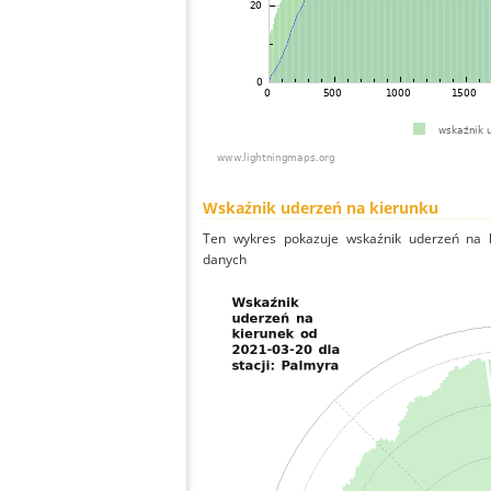
Wskaźnik uderzeń na kierunku
Ten wykres pokazuje wskaźnik uderzeń na k
danych