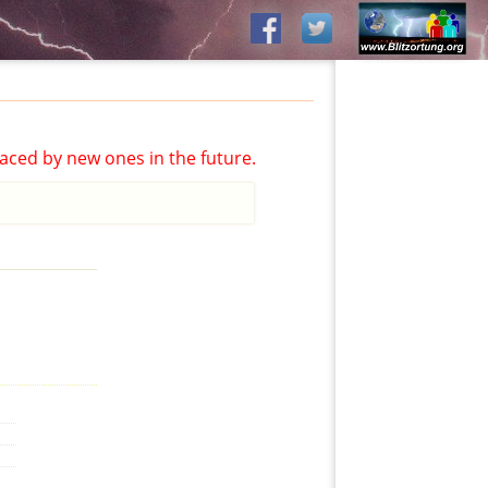
aced by new ones in the future.