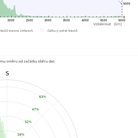
mu směru od začátku sběru dat.