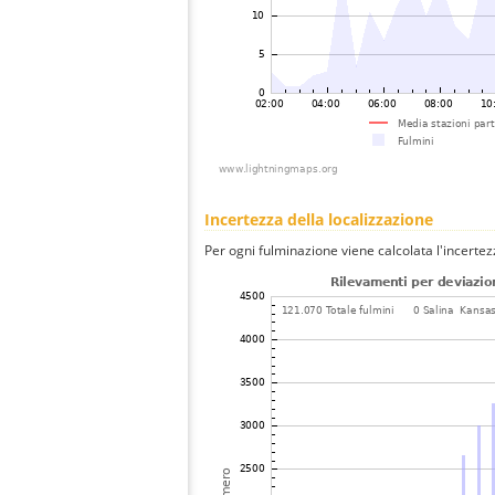
Incertezza della localizzazione
Per ogni fulminazione viene calcolata l'incertez