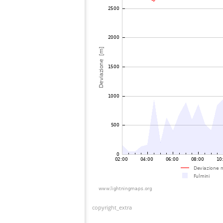
copyright_extra