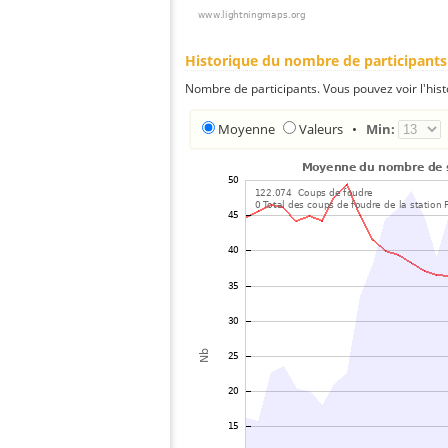
Historique du nombre de participants
Nombre de participants. Vous pouvez voir l'his
Moyenne
Valeurs
•
Min: