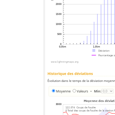
Historique des déviations
Évolution dans le temps de la déviation moyenn
Moyenne
Valeurs
•
Min: