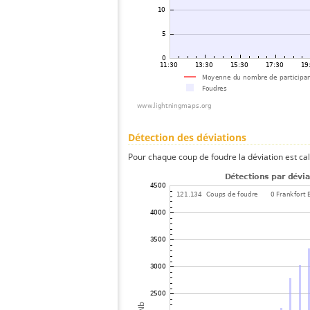
Détection des déviations
Pour chaque coup de foudre la déviation est ca