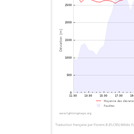
Traduction française par Florent.B (FLC85) Météo 