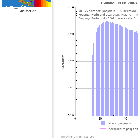
Animation