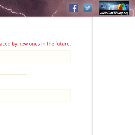
aced by new ones in the future.