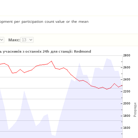
lopment per participation count value or the mean
Макс: