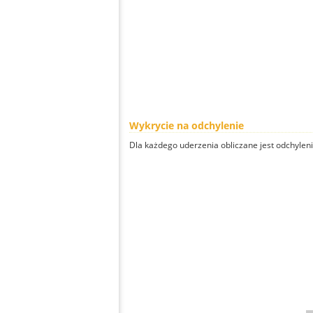
Wykrycie na odchylenie
Dla każdego uderzenia obliczane jest odchyleni