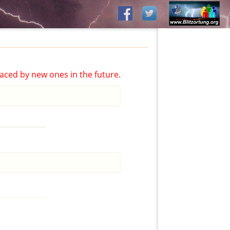
aced by new ones in the future.