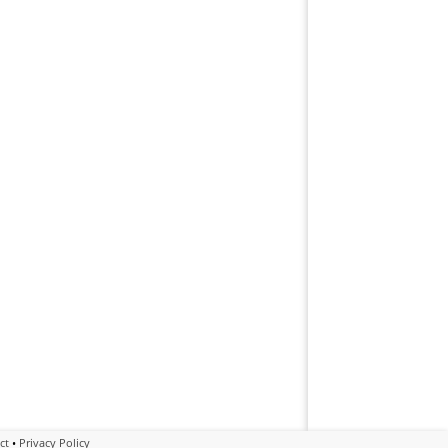
ct
•
Privacy Policy