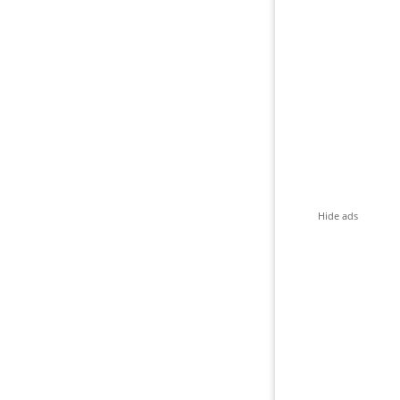
Hide ads