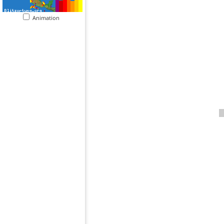
Animation