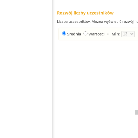
Rozwój liczby uczestników
Liczba uczestników. Można wyświetlić rozwój ilo
Średnia
Wartości
•
Min: