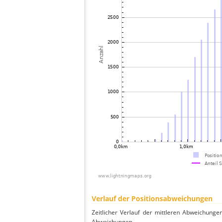
Verlauf der Positionsabweichungen
Zeitlicher Verlauf der mittleren Abweichunge
Abweichungen.