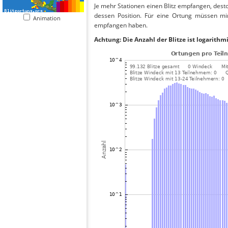
Je mehr Stationen einen Blitz empfangen, desto
dessen Position. Für eine Ortung müssen mi
Animation
empfangen haben.
Achtung: Die Anzahl der Blitze ist logarithm