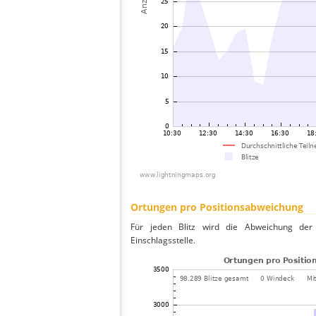
Ortungen pro Positionsabweichung
Für jeden Blitz wird die Abweichung der 
Einschlagsstelle.