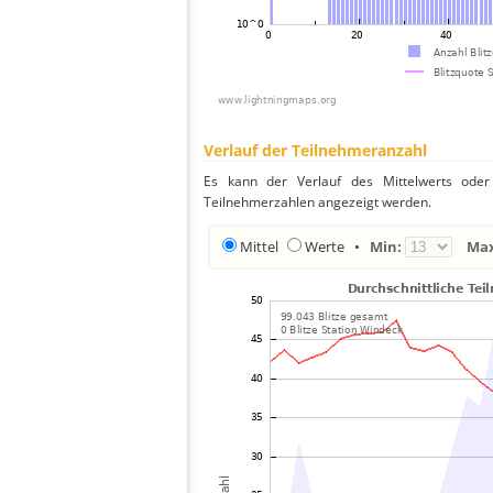
Verlauf der Teilnehmeranzahl
Es kann der Verlauf des Mittelwerts oder 
Teilnehmerzahlen angezeigt werden.
Mittel
Werte
•
Min:
Ma